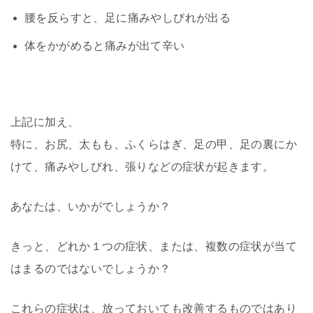
腰を反らすと、足に痛みやしびれが出る
体をかがめると痛みが出て辛い
上記に加え、
特に、お尻、太もも、ふくらはぎ、足の甲、足の裏にか
けて、痛みやしびれ、張りなどの症状が起きます。
あなたは、いかがでしょうか？
きっと、どれか１つの症状、または、複数の症状が当て
はまるのではないでしょうか？
これらの症状は、放っておいても改善するものではあり