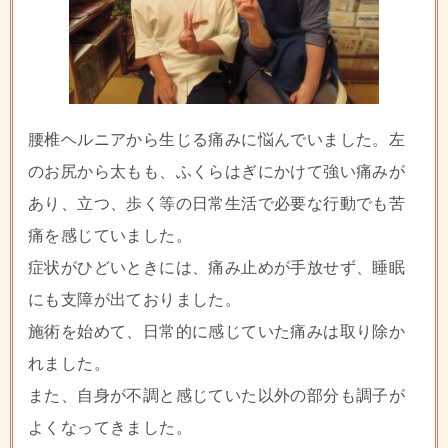
腰椎ヘルニアから生じる痛みに悩んでいました。左
のお尻から太もも、ふくらはぎにかけて強い痛みが
あり、立つ、歩く等の日常生活で必要な行動でも苦
痛を感じていました。
症状がひどいときには、痛み止めが手放せず、睡眠
にも支障が出ておりました。
施術を始めて、日常的に感じていた痛みは取り除か
れました。
また、自身が不調と感じていた以外の部分も調子が
よくなってきました。