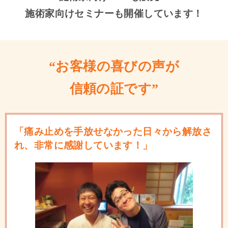
施術家向けセミナーも開催しています！
“お客様の喜びの声が
信頼の証です”
「痛み止めを手放せなかった日々から解放さ
れ、非常に感謝しています！」