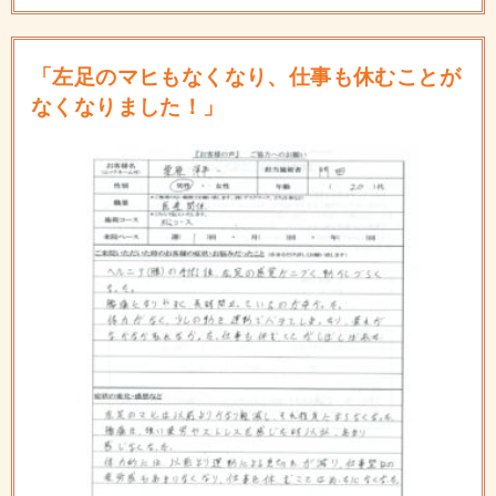
「左足のマヒもなくなり、仕事も休むことが
なくなりました！」