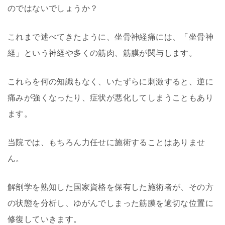
のではないでしょうか？
これまで述べてきたように、坐骨神経痛には、「坐骨神
経」という神経や多くの筋肉、筋膜が関与します。
これらを何の知識もなく、いたずらに刺激すると、逆に
痛みが強くなったり、症状が悪化してしまうこともあり
ます。
当院では、もちろん力任せに施術することはありませ
ん。
解剖学を熟知した国家資格を保有した施術者が、その方
の状態を分析し、ゆがんでしまった筋膜を適切な位置に
修復していきます。