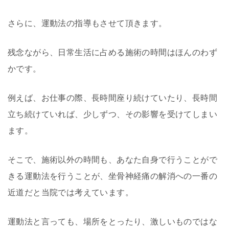
さらに、運動法の指導もさせて頂きます。
残念ながら、日常生活に占める施術の時間はほんのわず
かです。
例えば、お仕事の際、長時間座り続けていたり、長時間
立ち続けていれば、少しずつ、その影響を受けてしまい
ます。
そこで、施術以外の時間も、あなた自身で行うことがで
きる運動法を行うことが、坐骨神経痛の解消への一番の
近道だと当院では考えています。
運動法と言っても、場所をとったり、激しいものではな