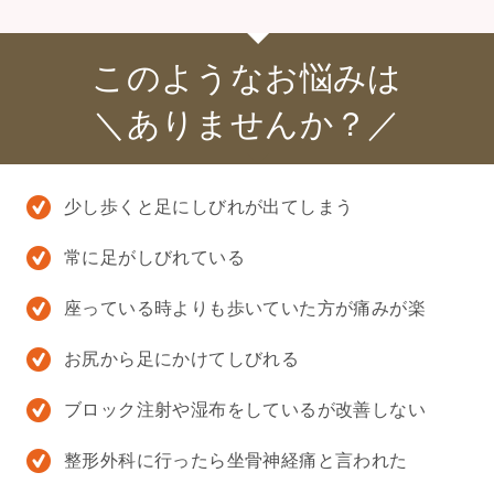
このようなお悩みは
＼ありませんか？／
少し歩くと足にしびれが出てしまう
常に足がしびれている
座っている時よりも歩いていた方が痛みが楽
お尻から足にかけてしびれる
ブロック注射や湿布をしているが改善しない
整形外科に行ったら坐骨神経痛と言われた