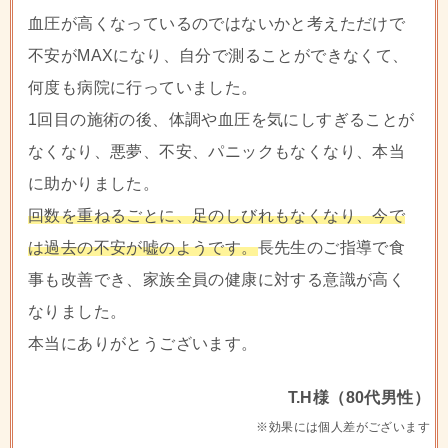
血圧が高くなっているのではないかと考えただけで
不安がMAXになり、自分で測ることができなくて、
何度も病院に行っていました。
1回目の施術の後、体調や血圧を気にしすぎることが
なくなり、悪夢、不安、パニックもなくなり、本当
に助かりました。
回数を重ねるごとに、足のしびれもなくなり、今で
は過去の不安が嘘のようです。
長先生のご指導で食
事も改善でき、家族全員の健康に対する意識が高く
なりました。
本当にありがとうございます。
T.H様（80代男性）
※効果には個人差がございます