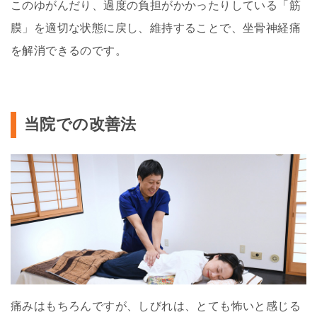
このゆがんだり、過度の負担がかかったりしている「筋
膜」を適切な状態に戻し、維持することで、坐骨神経痛
を解消できるのです。
当院での改善法
痛みはもちろんですが、しびれは、とても怖いと感じる