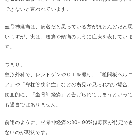
できないと言われています。
坐骨神経痛は、病名だと思っている方がほとんどだと思
いますが、実は、腰痛や頭痛のように症状を表していま
す。
つまり、
整形外科で、レントゲンやＣＴを撮り、「椎間板ヘルニ
ア」や「脊柱管狭窄症」などの所見が見られない場合、
便宜的に、「坐骨神経痛」と告げられてしまうといって
も過言ではありません。
前述のように、坐骨神経痛の80～90%は原因が特定でき
ないのが現状です。