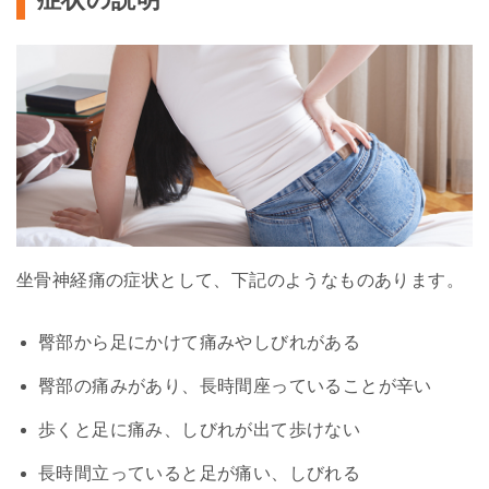
坐骨神経痛の症状として、下記のようなものあります。
臀部から足にかけて痛みやしびれがある
臀部の痛みがあり、長時間座っていることが辛い
歩くと足に痛み、しびれが出て歩けない
長時間立っていると足が痛い、しびれる