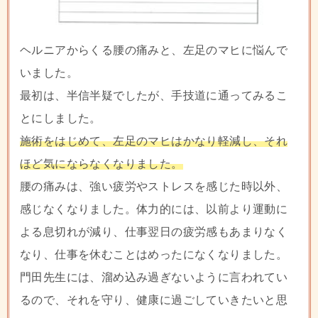
ヘルニアからくる腰の痛みと、左足のマヒに悩んで
いました。
最初は、半信半疑でしたが、手技道に通ってみるこ
とにしました。
施術をはじめて、左足のマヒはかなり軽減し、それ
ほど気にならなくなりました。
腰の痛みは、強い疲労やストレスを感じた時以外、
感じなくなりました。体力的には、以前より運動に
よる息切れが減り、仕事翌日の疲労感もあまりなく
なり、仕事を休むことはめったになくなりました。
門田先生には、溜め込み過ぎないように言われてい
るので、それを守り、健康に過ごしていきたいと思