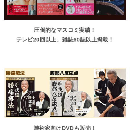
圧倒的なマスコミ実績！
テレビ20回以上、雑誌60誌以上掲載！
施術家向けDVDも販売！