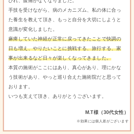
びれ、腹痛がなくなりました。
手技を受けながら、病のメカニズム、私の体に合っ
た養生を教えて頂き、もっと自分を大切にしようと
意識が変化しました。
麻痺していた神経が正常に戻ってきたことで快調の
日も増え、やりたいことに挑戦する、旅行する、家
事が出来るなど日々が楽しくなってきました。
本質の施術がここにはあり、真心があり、理にかな
う技術があり、やっと巡り合えた施術院だと思って
おります。
いつも支えて頂き、ありがとうございます。
M.T様（30代女性）
※効果には個人差がございます