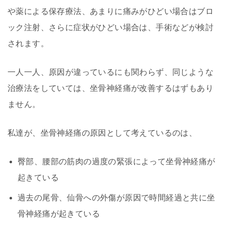
や薬による保存療法、あまりに痛みがひどい場合はブロ
ック注射、さらに症状がひどい場合は、手術などが検討
されます。
一人一人、原因が違っているにも関わらず、同じような
治療法をしていては、坐骨神経痛が改善するはずもあり
ません。
私達が、坐骨神経痛の原因として考えているのは、
臀部、腰部の筋肉の過度の緊張によって坐骨神経痛が
起きている
過去の尾骨、仙骨への外傷が原因で時間経過と共に坐
骨神経痛が起きている