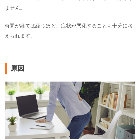
ません。
時間が経てば経つほど、症状が悪化することも十分に考
えられます。
原因