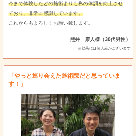
今まで体験したどの施術よりも私の体調を向上させ
ており、非常に感謝しています。
これからもよろしくお願い致します。
熊井 康人様（30代男性）
※効果には個人差がございます
「やっと巡り会えた施術院だと思っていま
す！」