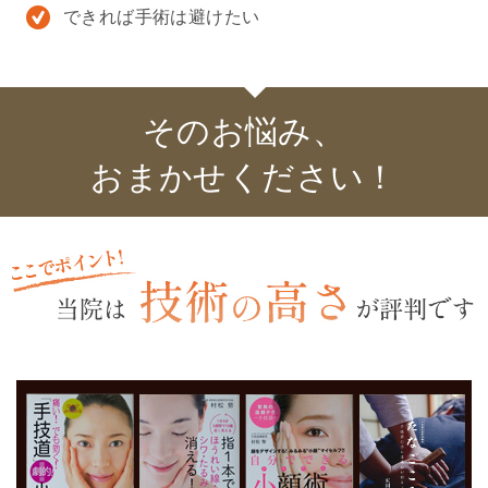
できれば手術は避けたい
そのお悩み、
おまかせください！