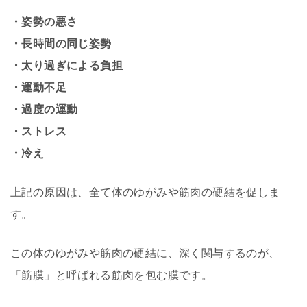
・姿勢の悪さ
・長時間の同じ姿勢
・太り過ぎによる負担
・運動不足
・過度の運動
・ストレス
・冷え
上記の原因は、全て体のゆがみや筋肉の硬結を促しま
す。
この体のゆがみや筋肉の硬結に、深く関与するのが、
「筋膜」と呼ばれる筋肉を包む膜です。