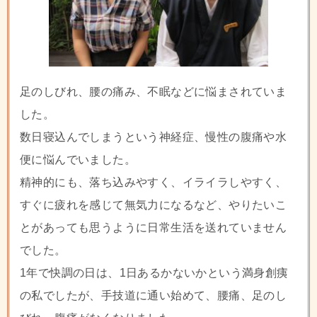
足のしびれ、腰の痛み、不眠などに悩まされていま
した。
数日寝込んでしまうという神経症、慢性の腹痛や水
便に悩んでいました。
精神的にも、落ち込みやすく、イライラしやすく、
すぐに疲れを感じて無気力になるなど、やりたいこ
とがあっても思うように日常生活を送れていません
でした。
1年で快調の日は、1日あるかないかという満身創痍
の私でしたが、手技道に通い始めて、腰痛、足のし