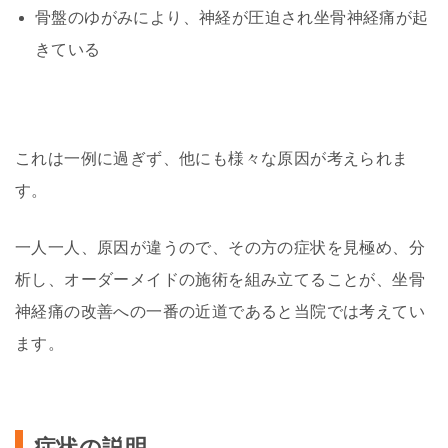
骨盤のゆがみにより、神経が圧迫され坐骨神経痛が起
きている
これは一例に過ぎず、他にも様々な原因が考えられま
す。
一人一人、原因が違うので、その方の症状を見極め、分
析し、オーダーメイドの施術を組み立てることが、坐骨
神経痛の改善への一番の近道であると当院では考えてい
ます。
症状の説明