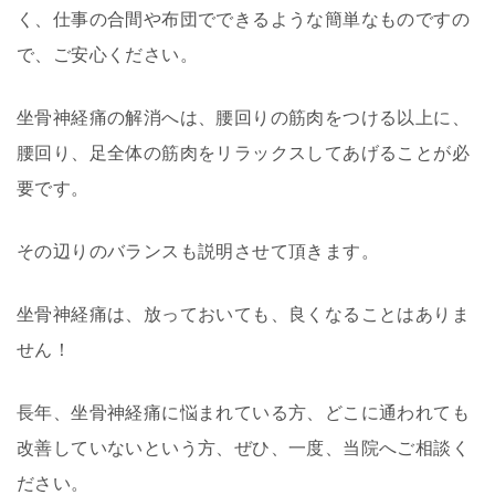
く、仕事の合間や布団でできるような簡単なものですの
で、ご安心ください。
坐骨神経痛の解消へは、腰回りの筋肉をつける以上に、
腰回り、足全体の筋肉をリラックスしてあげることが必
要です。
その辺りのバランスも説明させて頂きます。
坐骨神経痛は、放っておいても、良くなることはありま
せん！
長年、坐骨神経痛に悩まれている方、どこに通われても
改善していないという方、ぜひ、一度、当院へご相談く
ださい。