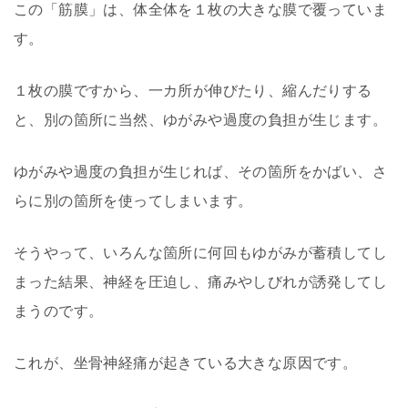
この「筋膜」は、体全体を１枚の大きな膜で覆っていま
す。
１枚の膜ですから、一カ所が伸びたり、縮んだりする
と、別の箇所に当然、ゆがみや過度の負担が生じます。
ゆがみや過度の負担が生じれば、その箇所をかばい、さ
らに別の箇所を使ってしまいます。
そうやって、いろんな箇所に何回もゆがみが蓄積してし
まった結果、神経を圧迫し、痛みやしびれが誘発してし
まうのです。
これが、坐骨神経痛が起きている大きな原因です。