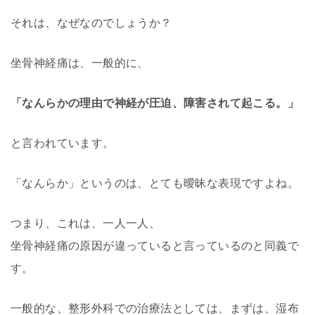
それは、なぜなのでしょうか？
坐骨神経痛は、一般的に、
「なんらかの理由で神経が圧迫、障害されて起こる。」
と言われています。
「なんらか」というのは、とても曖昧な表現ですよね。
つまり、これは、一人一人、
坐骨神経痛の原因が違っていると言っているのと同義で
す。
一般的な、整形外科での治療法としては、まずは、湿布