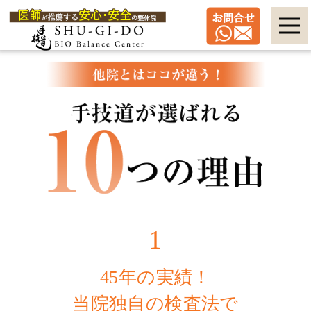
1
45年の実績！
当院独自の検査法で