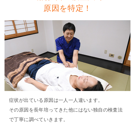
原因を特定！
症状が出ている原因は一人一人違います。
その原因を長年培ってきた他にはない独自の検査法
で丁寧に調べていきます。