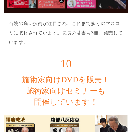
当院の高い技術が注目され、これまで多くのマスコ
ミに取材されています。院長の著書も3冊、発売して
います。
10
施術家向けDVDを販売！
施術家向けセミナーも
開催しています！