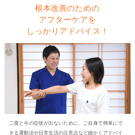
根本改善のための
アフターケアを
しっかりアドバイス！
二度と今の症状が出ないために、ご自身で簡単にで
きる運動法や日常生活の注意点など細かくアドバイ