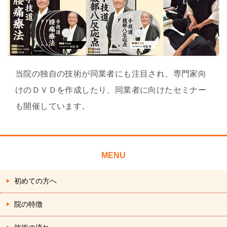
当院の独自の技術が同業者にも注目され、専門家向
けのＤＶＤを作成したり、同業者に向けたセミナー
も開催しています。
MENU
初めての方へ
院の特徴