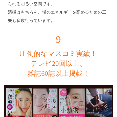
られる明るい空間です。
清掃はもちろん、場のエネルギーを高めるための工
夫も多数行っています。
9
圧倒的なマスコミ実績！
テレビ20回以上、
雑誌60誌以上掲載！