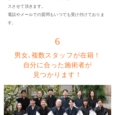
スさせて頂きます。
電話やメールでの質問もいつでも受け付けておりま
す。
6
男女､複数スタッフが在籍！
自分に合った施術者が
見つかります！