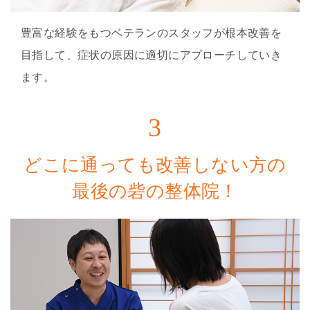
豊富な経験をもつベテランのスタッフが根本改善を
目指して、症状の原因に適切にアプローチしていき
ます。
3
どこに通っても改善しない方の
最後の砦の整体院！