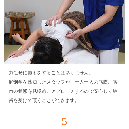
力任せに施術をすることはありません。
解剖学を熟知したスタッフが、一人一人の筋膜、筋
肉の状態を見極め、アプローチするので安心して施
術を受けて頂くことができます。
5