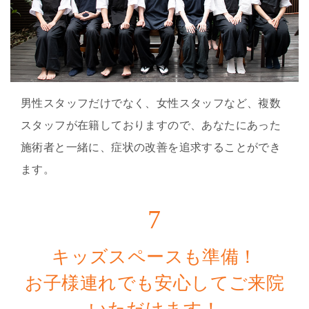
男性スタッフだけでなく、女性スタッフなど、複数
スタッフが在籍しておりますので、あなたにあった
施術者と一緒に、症状の改善を追求することができ
ます。
7
キッズスペースも準備！
お子様連れでも安心してご来院