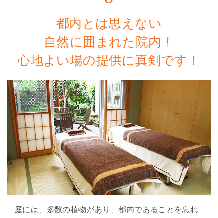
都内とは思えない
自然に囲まれた院内！
心地よい場の提供に真剣です！
庭には、多数の植物があり、都内であることを忘れ