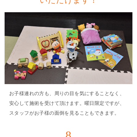
いただけます！
お子様連れの方も、周りの目を気にすることなく、
安心して施術を受けて頂けます。曜日限定ですが、
スタッフがお子様の面倒を見ることもできます。
8