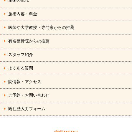
施術の流れ
施術内容・料金
医師や大学教授・専門家からの推薦
有名整骨院からの推薦
スタッフ紹介
よくある質問
院情報・アクセス
ご予約・お問い合わせ
既往歴入力フォーム