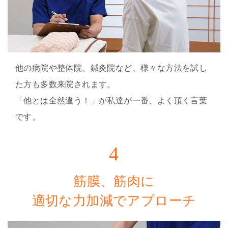
他の病院や整体院、鍼灸院など、様々な方法を試し
た方も多数来院されます。
「他とは全然違う！」が私達が一番、よく頂く言葉
です。
4
筋膜、筋肉に
適切な力加減でアプローチ