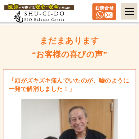
まだまあります
“お客様の喜びの声”
「頭がズキズキ痛んでいたのが、嘘のように
一発で解消しました！」