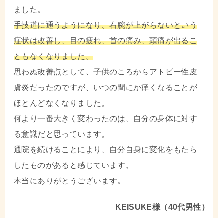
ました。
手技道に通うようになり、右腕が上がらないという
症状は改善し、目の疲れ、首の痛み、頭痛が出るこ
ともなくなりました。
思わぬ改善点として、子供のころからアトピー性皮
膚炎だったのですが、いつの間にか痒くなることが
ほとんどなくなりました。
何より一番大きく変わったのは、自分の身体に対す
る意識だと思っています。
通院を続けることにより、自分自身に変化をもたら
したものがあると感じています。
本当にありがとうございます。
KEISUKE様（40代男性）