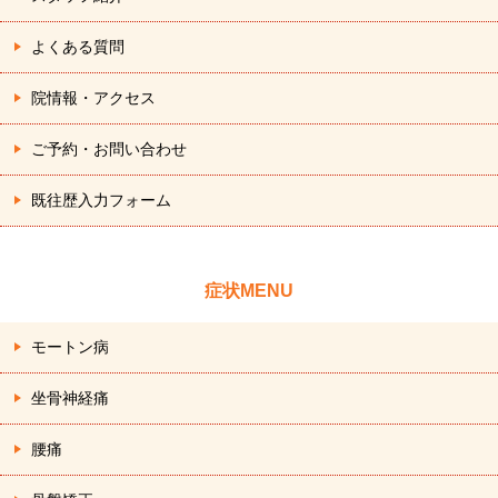
よくある質問
院情報・アクセス
ご予約・お問い合わせ
既往歴入力フォーム
症状MENU
モートン病
坐骨神経痛
腰痛