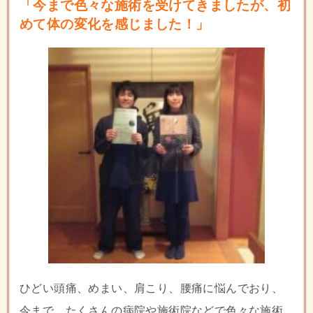
「今まで色々な施術を受けてきましたが、初
めて体の変化を感じました！」
ひどい頭痛、めまい、肩こり、腰痛に悩んでおり、
今まで、たくさんの病院や施術院などで色々な施術