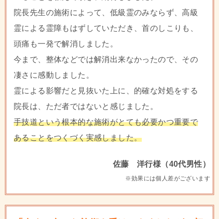
院長先生の施術によって、低級霊のみならず、高級
霊による霊障もはずしていただき、首のしこりも、
頭痛も一発で解消しました。
今まで、整体などでは解消出来なかったので、その
凄さに感動しました。
霊による影響だと見抜いた上に、的確な対処をする
院長は、ただ者ではないと感じました。
手技道という根本的な施術がとても必要かつ重要で
あることをつくづく実感しました。
佐藤 洋行様（40代男性）
※効果には個人差がございます