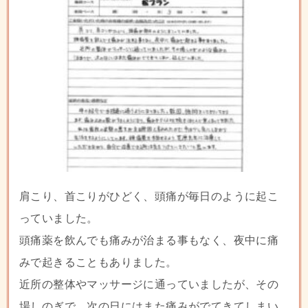
肩こり、首こりがひどく、頭痛が毎日のように起こ
っていました。
頭痛薬を飲んでも痛みが治まる事もなく、夜中に痛
みで起きることもありました。
近所の整体やマッサージに通っていましたが、その
場しのぎで、次の日にはまた痛みがでてきてしまい