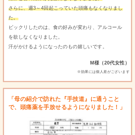
さらに、週3～4回起こっていた頭痛もなくなりまし
た。
ビックリしたのは、食の好みが変わり、アルコール
を欲しなくなりました。
汗がかけるようになったのもの嬉しいです。
M様（20代女性）
※効果には個人差がございます
「母の紹介で訪れた『手技道』に通うこと
で、頭痛薬を手放せるようになりました！」