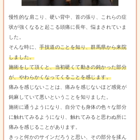
慢性的な肩こり、硬い背中、首の張り、これらの症
状が強くなると起こる頭痛に長年、悩まされていま
した。
そんな時に、
手技道のことを知り、群馬県から来院
しました。
施術をして頂くと、当初硬くて動きの鈍かった部分
が、やわらかくなってくることを感じます。
痛みを感じないことは、痛みを感じないほど感覚が
鈍麻していて悪いということを知りました。
施術に通うようになり、自分でも身体の色々な部分
に触れてみるようになり、触れてみると思わぬ所に
痛みを感じることがあります。
きっと何かのサインだろうと思い、その部分を揉ん