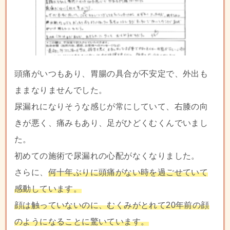
頭痛がいつもあり、胃腸の具合が不安定で、外出も
ままなりませんでした。
尿漏れになりそうな感じが常にしていて、右膝の向
きが悪く、痛みもあり、足がひどくむくんでいまし
た。
初めての施術で尿漏れの心配がなくなりました。
さらに、
何十年ぶりに頭痛がない時を過ごせていて
感動しています。
顔は触っていないのに、むくみがとれて20年前の顔
のようになることに驚いています。