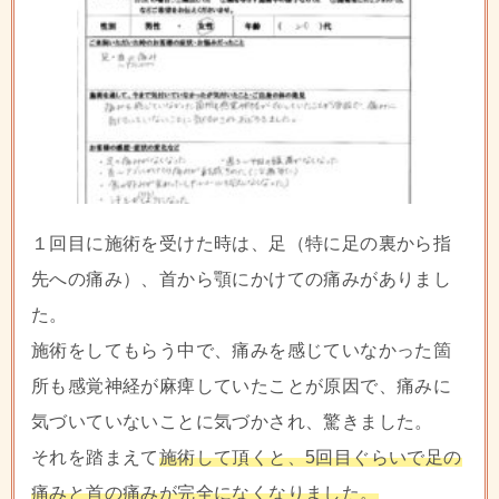
１回目に施術を受けた時は、足（特に足の裏から指
先への痛み）、首から顎にかけての痛みがありまし
た。
施術をしてもらう中で、痛みを感じていなかった箇
所も感覚神経が麻痺していたことが原因で、痛みに
気づいていないことに気づかされ、驚きました。
それを踏まえて
施術して頂くと、5回目ぐらいで足の
痛みと首の痛みが完全になくなりました。