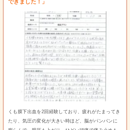
できました！」
くも膜下出血を2回経験しており、疲れがたまってき
たり、気圧の変化が大きい時ほど、脳がパンパンに