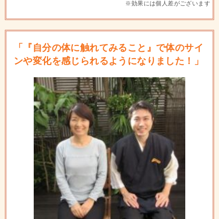
※効果には個人差がございます
「『自分の体に触れてみること』で体のサイ
ンや変化を感じられるようになりました！」