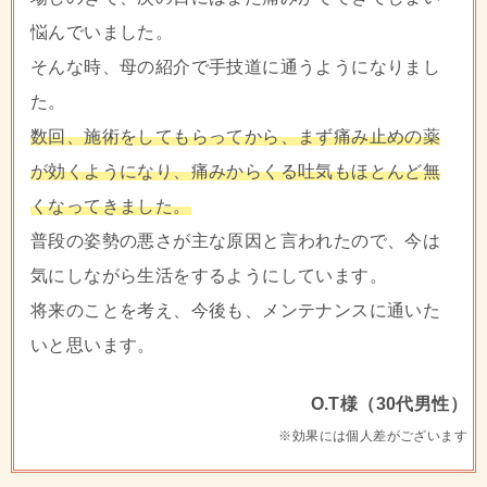
悩んでいました。
そんな時、母の紹介で手技道に通うようになりまし
た。
数回、施術をしてもらってから、まず痛み止めの薬
が効くようになり、痛みからくる吐気もほとんど無
くなってきました。
普段の姿勢の悪さが主な原因と言われたので、今は
気にしながら生活をするようにしています。
将来のことを考え、今後も、メンテナンスに通いた
いと思います。
O.T様（30代男性）
※効果には個人差がございます