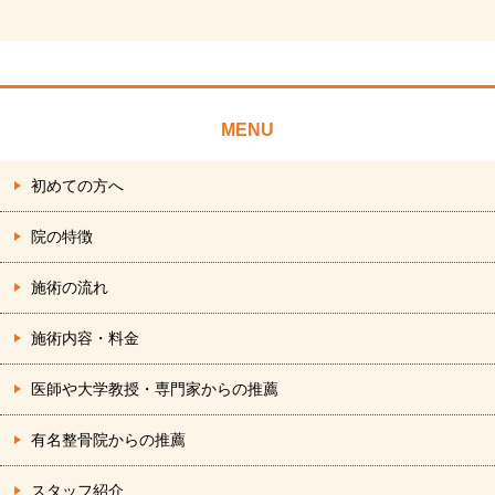
MENU
初めての方へ
院の特徴
施術の流れ
施術内容・料金
医師や大学教授・専門家からの推薦
有名整骨院からの推薦
スタッフ紹介