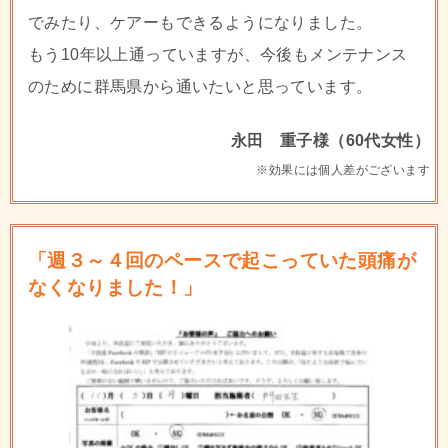
でみたり、ケアーもできるようになりました。
もう10年以上通っていますが、今後もメンテナンス
のために群馬県から通いたいと思っています。
永田 重子様（60代女性）
※効果には個人差がございます
「週３～４回のペースで起こっていた頭痛が
なくなりました！」