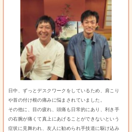
日中、ずっとデスクワークをしているため、肩こり
や首の付け根の痛みに悩まされていました。
その他に、目の疲れ、頭痛も日常的にあり、利き手
の右腕が痛くて真上にあげることができないという
症状に見舞われ、友人に勧められ手技道に駆け込み