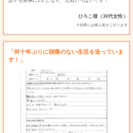
息子も無事に1才となり、元気いっぱいです！
ひろこ様（30代女性）
※効果には個人差がございます
「何十年ぶりに頭痛のない生活を送っていま
す！」