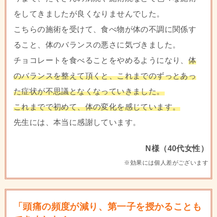
をしてきましたが良くなりませんでした。
こちらの施術を受けて、食べ物が体の不調に関係す
ること、体のバランスの悪さに気づきました。
チョコレートを食べることをやめるようになり、
体
のバランスを整えて頂くと、これまでのずっとあっ
た症状が不思議となくなっていきました。
これまでで初めて、体の変化を感じています。
先生には、本当に感謝しています。
N様（40代女性）
※効果には個人差がございます
「頭痛の頻度が減り、第一子を授かることも