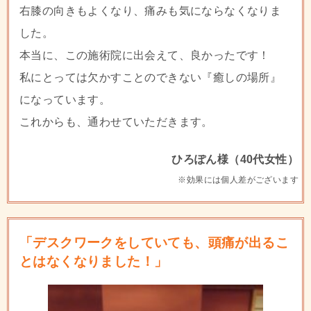
右膝の向きもよくなり、痛みも気にならなくなりま
した。
本当に、この施術院に出会えて、良かったです！
私にとっては欠かすことのできない『癒しの場所』
になっています。
これからも、通わせていただきます。
ひろぽん様（40代女性）
※効果には個人差がございます
「デスクワークをしていても、頭痛が出るこ
とはなくなりました！」