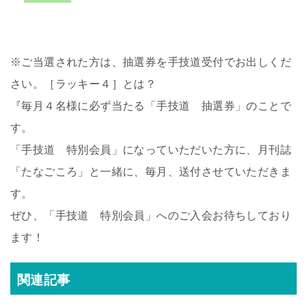
※ご当選された方は、抽選券を手技道受付でお出しくだ
さい。［ラッキー４］とは？
『毎月４名様に必ず当たる「手技道 抽選券」のことで
す。
「手技道 特別会員」になっていただいた方に、月刊誌
「たなごころ」と一緒に、毎月、送付させていただきま
す。
ぜひ、「手技道 特別会員」へのご入会お待ちしており
ます！
関連記事