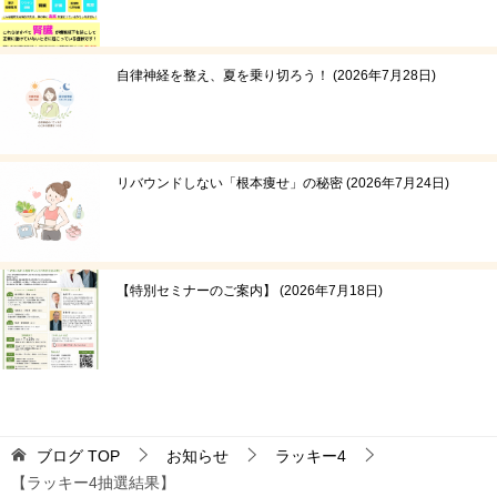
自律神経を整え、夏を乗り切ろう！
2026年7月28日
リバウンドしない「根本痩せ」の秘密
2026年7月24日
【特別セミナーのご案内】
2026年7月18日
ブログ
TOP
お知らせ
ラッキー4
【ラッキー4抽選結果】