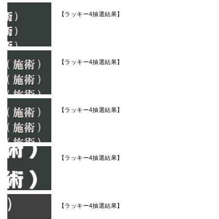
【ラッキー4抽選結果】
【ラッキー4抽選結果】
【ラッキー4抽選結果】
【ラッキー4抽選結果】
【ラッキー4抽選結果】