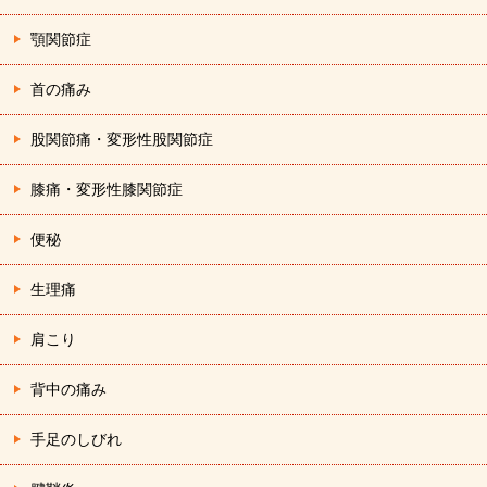
顎関節症
首の痛み
股関節痛・変形性股関節症
膝痛・変形性膝関節症
便秘
生理痛
肩こり
背中の痛み
手足のしびれ