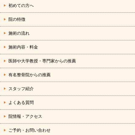
ン
初めての方へ
院の特徴
施術の流れ
施術内容・料金
医師や大学教授・専門家からの推薦
有名整骨院からの推薦
スタッフ紹介
よくある質問
院情報・アクセス
ご予約・お問い合わせ