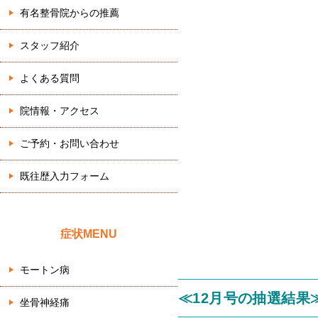
有名整骨院からの推薦
スタッフ紹介
よくある質問
院情報・アクセス
ご予約・お問い合わせ
既往歴入力フォーム
症状MENU
モートン病
≪12月号の抽選結果
坐骨神経痛