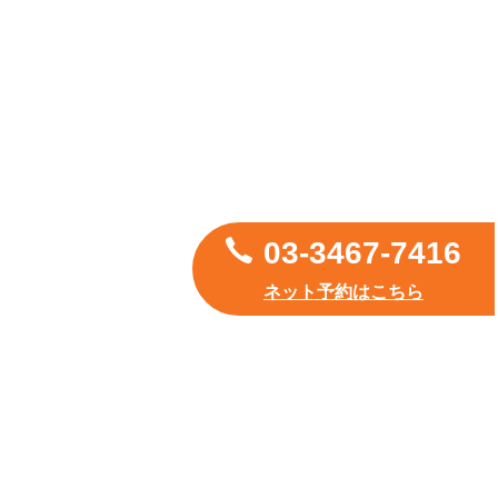
03-3467-7416
ネット予約はこちら