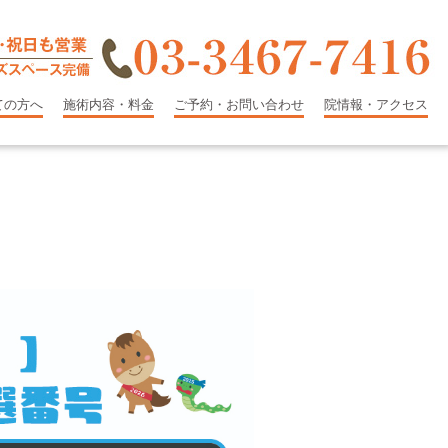
ての方へ
施術内容・料金
ご予約・お問い合わせ
院情報・アクセス