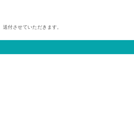
、送付させていただきます。