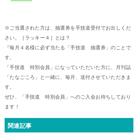
※ご当選された方は、抽選券を手技道受付でお出しくだ
さい。［ラッキー４］とは？
『毎月４名様に必ず当たる「手技道 抽選券」のことで
す。
「手技道 特別会員」になっていただいた方に、月刊誌
「たなごころ」と一緒に、毎月、送付させていただきま
す。
ぜひ、「手技道 特別会員」へのご入会お待ちしており
ます！
関連記事