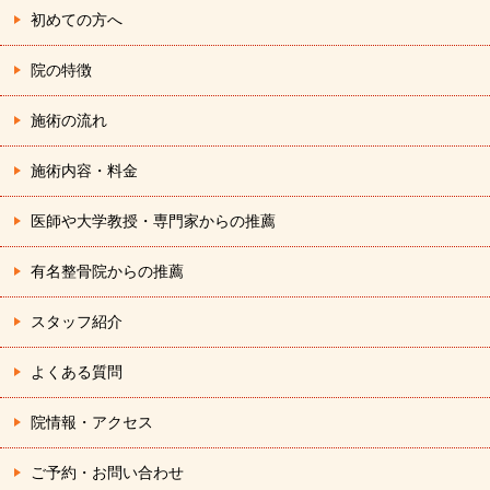
ン
初めての方へ
院の特徴
施術の流れ
施術内容・料金
医師や大学教授・専門家からの推薦
有名整骨院からの推薦
スタッフ紹介
よくある質問
院情報・アクセス
ご予約・お問い合わせ