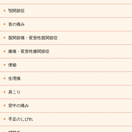
顎関節症
首の痛み
股関節痛・変形性股関節症
膝痛・変形性膝関節症
便秘
生理痛
肩こり
背中の痛み
手足のしびれ