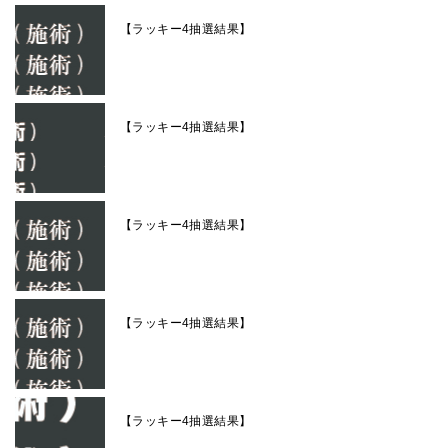
【ラッキー4抽選結果】
【ラッキー4抽選結果】
【ラッキー4抽選結果】
【ラッキー4抽選結果】
【ラッキー4抽選結果】