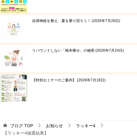
自律神経を整え、夏を乗り切ろう！
2026年7月28日
リバウンドしない「根本痩せ」の秘密
2026年7月24日
【特別セミナーのご案内】
2026年7月18日
ブログ
TOP
お知らせ
ラッキー4
【ラッキー4抽選結果】