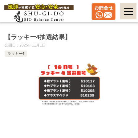
【ラッキー4抽選結果】
公開日：
2025年11月1日
ラッキー4