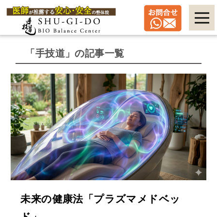
「手技道」の記事一覧
未来の健康法「プラズマメドベッ
ド」