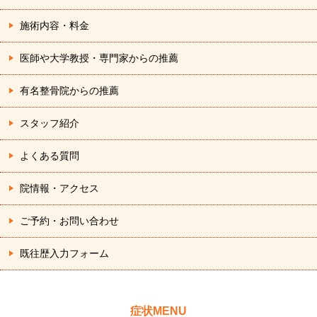
施術内容・料金
医師や大学教授・専門家からの推薦
有名整骨院からの推薦
スタッフ紹介
よくある質問
院情報・アクセス
ご予約・お問い合わせ
既往歴入力フォーム
症状MENU