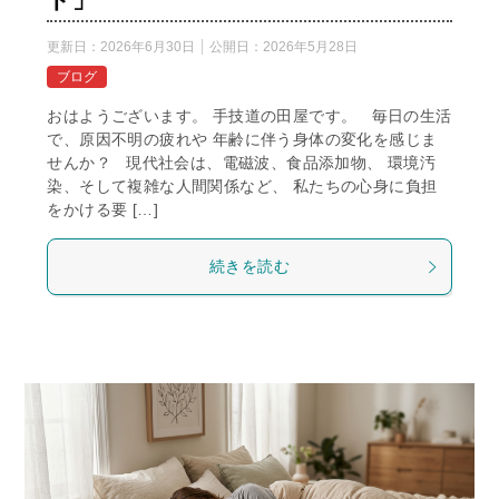
更新日：
2026年6月30日
公開日：
2026年5月28日
ブログ
おはようございます。 手技道の田屋です。 毎日の生活
で、原因不明の疲れや 年齢に伴う身体の変化を感じま
せんか？ 現代社会は、電磁波、食品添加物、 環境汚
染、そして複雑な人間関係など、 私たちの心身に負担
をかける要 […]
続きを読む