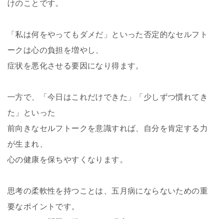
けのことです。
「私は何をやってもダメだ」といった否定的なセルフト
ークは心の負担を増やし、
症状を悪化させる要因になり得ます。
一方で、「今日はこれだけできた」「少しずつ慣れてき
た」といった
前向きなセルフトークを意識すれば、自分を肯定する力
が生まれ、
心の健康を保ちやすくなります。
思考の柔軟性を持つことは、五月病にならないための重
要なポイントです。