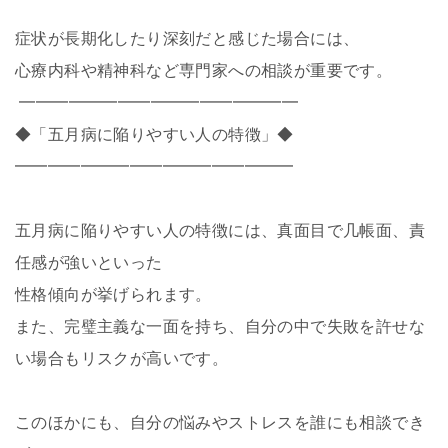
症状が長期化したり深刻だと感じた場合には、
心療内科や精神科など専門家への相談が重要です。
━━━━━━━━━━━━━━━━━
◆「五月病に陥りやすい人の特徴」◆
━━━━━━━━━━━━━━━━━
五月病に陥りやすい人の特徴には、真面目で几帳面、責
任感が強いといった
性格傾向が挙げられます。
また、完璧主義な一面を持ち、自分の中で失敗を許せな
い場合もリスクが高いです。
このほかにも、自分の悩みやストレスを誰にも相談でき