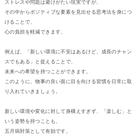
ストレスや問題は避けがたい現実ですが、
その中からポジティブな要素を見出せる思考法を身につ
けることで、
心の負担を軽減できます。
例えば、「新しい環境に不安はあるけど、成長のチャン
スでもある」と捉えることで、
未来への希望を持つことができます。
このように、物事の良い面に目を向ける習慣を日常に取
り入れていきましょう。
新しい環境や変化に対して身構えすぎず、「楽しむ」と
いう姿勢を持つことも、
五月病対策として有効です。