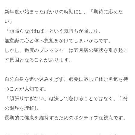
新年度が始まったばかりの時期には、「期待に応えた
い」
「頑張らなければ」という気持ちが強まり、
無意識に心と体へ負担をかけてしまいがちです。
しかし、過度のプレッシャーは五月病の症状を引き起こ
す原因となることがあります。
自分自身を追い込みすぎず、必要に応じて休む勇気を持
つことが大切です。
「頑張りすぎない」は決して怠けることではなく、自分
の限界を理解し、
長期的に健康を維持するためのポジティブな視点です。