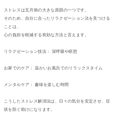
ストレスは五月病の大きな原因の一つです。
そのため、自分に合ったリラクゼーション法を見つける
ことは、
心の負担を軽減する有効な方法と言えます。
リラクゼーション技法： 深呼吸や瞑想
お家でのケア： 温かいお風呂でのリラックスタイム
メンタルケア： 趣味を楽しむ時間
こうしたストレス解消法は、日々の気分を安定させ、症
状を防ぐ助けになります。