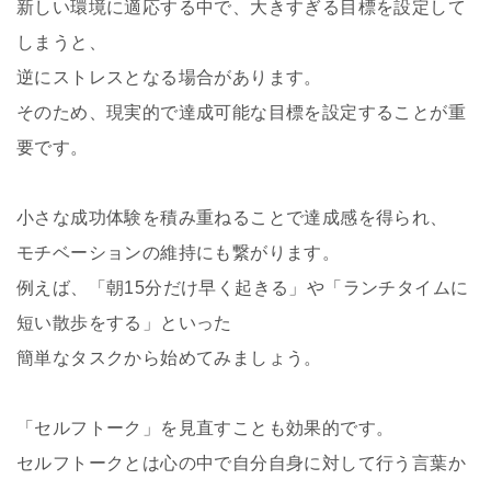
新しい環境に適応する中で、大きすぎる目標を設定して
しまうと、
逆にストレスとなる場合があります。
そのため、現実的で達成可能な目標を設定することが重
要です。
小さな成功体験を積み重ねることで達成感を得られ、
モチベーションの維持にも繋がります。
例えば、「朝
15
分だけ早く起きる」や「ランチタイムに
短い散歩をする」といった
簡単なタスクから始めてみましょう。
「セルフトーク」を見直すことも効果的です。
セルフトークとは心の中で自分自身に対して行う言葉か