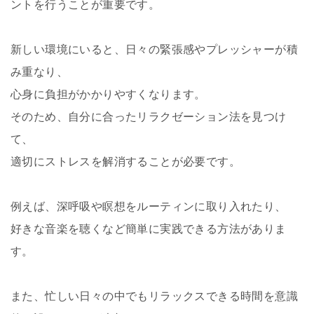
ントを行うことが重要です。
新しい環境にいると、日々の緊張感やプレッシャーが積
み重なり、
心身に負担がかかりやすくなります。
そのため、自分に合ったリラクゼーション法を見つけ
て、
適切にストレスを解消することが必要です。
例えば、深呼吸や瞑想をルーティンに取り入れたり、
好きな音楽を聴くなど簡単に実践できる方法がありま
す。
また、忙しい日々の中でもリラックスできる時間を意識