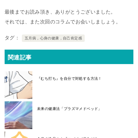
最後までお読み頂き、ありがとうございました。
それでは、また次回のコラムでお会いしましょう。
タグ
五月病，心身の健康，自己肯定感
関連記事
『むち打ち』を自分で対処する方法！
未来の健康法「プラズマメドベッド」