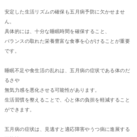
安定した生活リズムの確保も五月病予防に欠かせませ
ん。
具体的には、十分な睡眠時間を確保すること、
バランスの取れた栄養豊富な食事を心がけることが重要
です。
睡眠不足や食生活の乱れは、五月病の症状である体のだ
るさや
無気力感を悪化させる可能性があります。
生活習慣を整えることで、心と体の負担を軽減すること
ができます。
五月病の症状は、見逃すと適応障害やうつ病に進展する