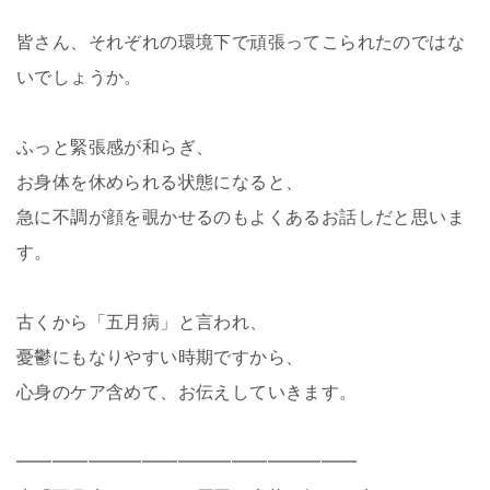
皆さん、それぞれの環境下で頑張ってこられたのではな
いでしょうか。
ふっと緊張感が和らぎ、
お身体を休められる状態になると、
急に不調が顔を覗かせるのもよくあるお話しだと思いま
す。
古くから「五月病」と言われ、
憂鬱にもなりやすい時期ですから、
心身のケア含めて、お伝えしていきます。
━━━━━━━━━━━━━━━━━━━