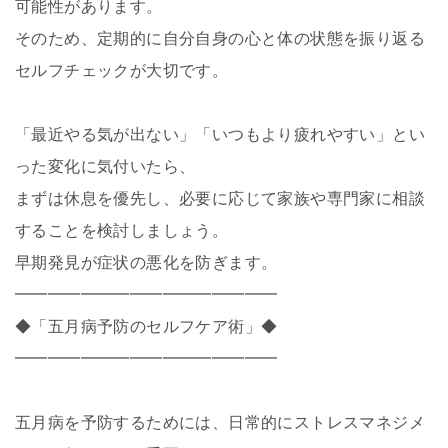
可能性があります。
そのため、定期的に自分自身の心と体の状態を振り返る
セルフチェックが大切です。
「最近やる気が出ない」「いつもより疲れやすい」とい
った変化に気付いたら、
まずは休息を優先し、必要に応じて家族や専門家に相談
することを検討しましょう。
早期発見が症状の悪化を防ぎます。
━━━━━━━━━━━━━━━━
◆「五月病予防のセルフケア術」◆
━━━━━━━━━━━━━━━━
五月病を予防するためには、日常的にストレスマネジメ