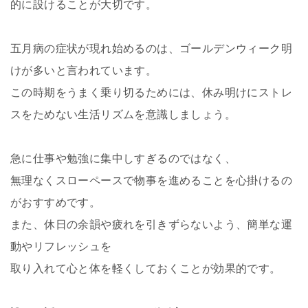
的に設けることが大切です。
五月病の症状が現れ始めるのは、ゴールデンウィーク明
けが多いと言われています。
この時期をうまく乗り切るためには、休み明けにストレ
スをためない生活リズムを意識しましょう。
急に仕事や勉強に集中しすぎるのではなく、
無理なくスローペースで物事を進めることを心掛けるの
がおすすめです。
また、休日の余韻や疲れを引きずらないよう、簡単な運
動やリフレッシュを
取り入れて心と体を軽くしておくことが効果的です。