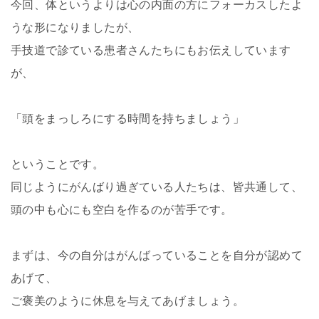
今回、体というよりは心の内面の方にフォーカスしたよ
うな形になりましたが、
手技道で診ている患者さんたちにもお伝えしています
が、
「頭をまっしろにする時間を持ちましょう」
ということです。
同じようにがんばり過ぎている人たちは、皆共通して、
頭の中も心にも空白を作るのが苦手です。
まずは、今の自分はがんばっていることを自分が認めて
あげて、
ご褒美のように休息を与えてあげましょう。