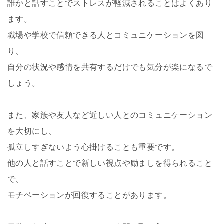
誰かと話すことでストレスが軽減されることはよくあり
ます。
職場や学校で信頼できる人とコミュニケーションを図
り、
自分の状況や感情を共有するだけでも気分が楽になるで
しょう。
また、家族や友人など近しい人とのコミュニケーション
を大切にし、
孤立しすぎないよう心掛けることも重要です。
他の人と話すことで新しい視点や励ましを得られること
で、
モチベーションが回復することがあります。