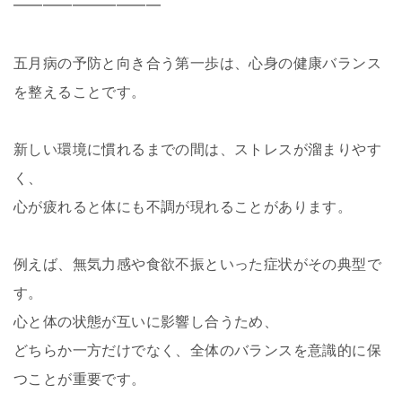
━━━━━━━━━━
五月病の予防と向き合う第一歩は、心身の健康バランス
を整えることです。
新しい環境に慣れるまでの間は、ストレスが溜まりやす
く、
心が疲れると体にも不調が現れることがあります。
例えば、無気力感や食欲不振といった症状がその典型で
す。
心と体の状態が互いに影響し合うため、
どちらか一方だけでなく、全体のバランスを意識的に保
つことが重要です。