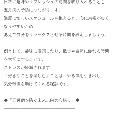
日常に趣味やリフレッシュの時間を取り入れることも、
五月病の予防につながります。
過度に忙しいスケジュールを抱えると、心に余裕がなく
なりやすいため、
あえて自分をリラックスさせる時間を設定しましょう。
例として、趣味に没頭したり、散歩や自然に触れる時間
を大切にすることで、
ストレスが軽減されます。
「好きなことを楽しむ」ことは、やる気を引き出し、
気分転換を助けてくれる秘訣です。
━━━━━━━━━━━━━━━━━
◆「五月病を防ぐ未来志向の心構え」◆
━━━━━━━━━━━━━━━━━