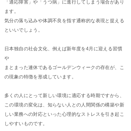
「適応障害」や「うつ病」に進行してしまう場合があり
ます。
気分の落ち込みや体調不良を指す通称的な表現と捉える
といいでしょう。
日本独自の社会文化、例えば新年度を
4
月に迎える習慣
や
まとまった連休であるゴールデンウィークの存在が、こ
の現象の特徴を形成しています。
多くの人にとって新しい環境に適応する時期ですから、
この環境の変化は、知らない人との人間関係の構築や新
しい業務への対応といった心理的なストレスを引き起こ
しやすいものです。