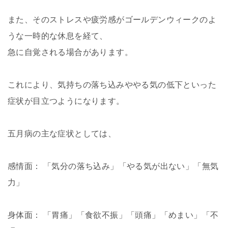
また、そのストレスや疲労感がゴールデンウィークのよ
うな一時的な休息を経て、
急に自覚される場合があります。
これにより、気持ちの落ち込みややる気の低下といった
症状が目立つようになります。
五月病の主な症状としては、
感情面： 「気分の落ち込み」「やる気が出ない」「無気
力」
身体面： 「胃痛」「食欲不振」「頭痛」「めまい」「不