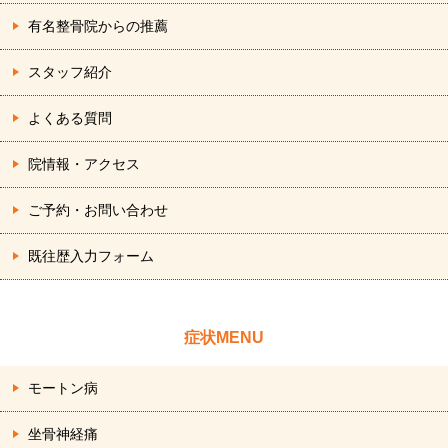
有名整骨院からの推薦
スタッフ紹介
よくある質問
院情報・アクセス
ご予約・お問い合わせ
既往歴入力フォーム
症状MENU
モートン病
坐骨神経痛