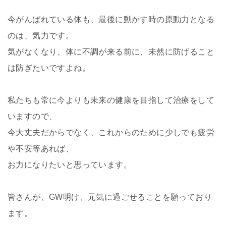
今がんばれている体も、最後に動かす時の原動力となる
のは、気力です。
気がなくなり、体に不調が来る前に、未然に防げること
は防ぎたいですよね。
私たちも常に今よりも未来の健康を目指して治療をして
いますので、
今大丈夫だからでなく、これからのために少しでも疲労
や不安等あれば、
お力になりたいと思っています。
皆さんが、
GW
明け、元気に過ごせることを願っており
ます。