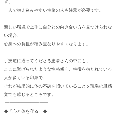
ず、
一人で抱え込みやすい性格の人も注意が必要です。
新しい環境で上手に自分との向き合い方を見つけられな
い場合、
心身への負担が積み重なりやすくなります。
手技道に通ってくださる患者さんの中にも、
ここに挙げられたような性格傾向、特徴を持たれている
人が多くいる印象で、
それが結果的に体の不調を招いていることを現場の肌感
覚でも感じるところです。
━━━━━━━━━━
◆「心と体を守る」◆