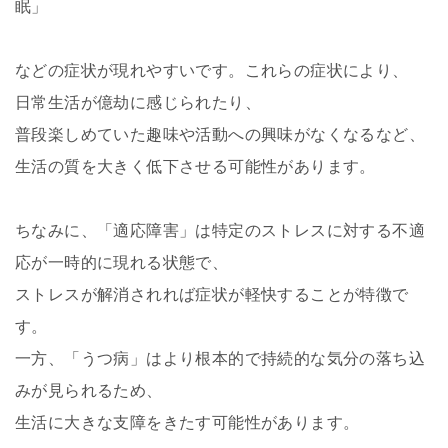
眠」
などの症状が現れやすいです。これらの症状により、
日常生活が億劫に感じられたり、
普段楽しめていた趣味や活動への興味がなくなるなど、
生活の質を大きく低下させる可能性があります。
ちなみに、「適応障害」は特定のストレスに対する不適
応が一時的に現れる状態で、
ストレスが解消されれば症状が軽快することが特徴で
す。
一方、「うつ病」はより根本的で持続的な気分の落ち込
みが見られるため、
生活に大きな支障をきたす可能性があります。