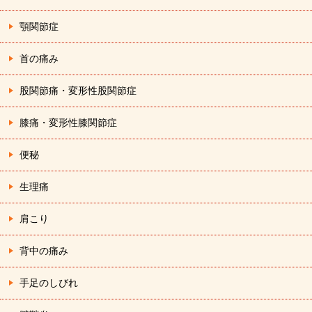
顎関節症
首の痛み
股関節痛・変形性股関節症
膝痛・変形性膝関節症
便秘
生理痛
肩こり
背中の痛み
手足のしびれ