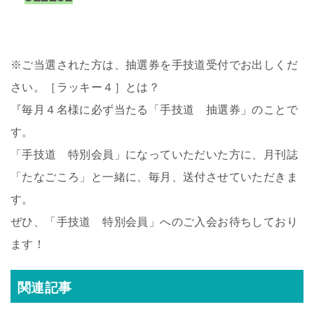
※ご当選された方は、抽選券を手技道受付でお出しくだ
さい。［ラッキー４］とは？
『毎月４名様に必ず当たる「手技道 抽選券」のことで
す。
「手技道 特別会員」になっていただいた方に、月刊誌
「たなごころ」と一緒に、毎月、送付させていただきま
す。
ぜひ、「手技道 特別会員」へのご入会お待ちしており
ます！
関連記事