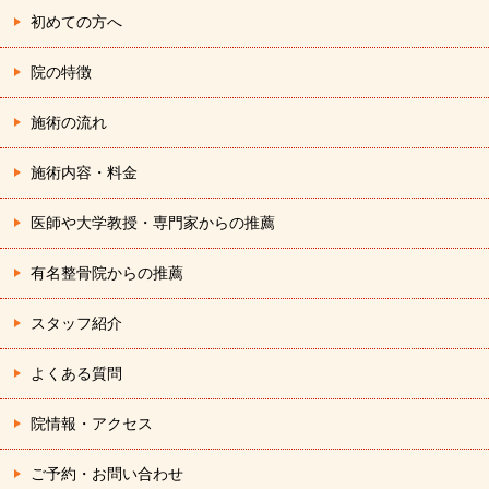
ン
初めての方へ
院の特徴
施術の流れ
施術内容・料金
医師や大学教授・専門家からの推薦
有名整骨院からの推薦
スタッフ紹介
よくある質問
院情報・アクセス
ご予約・お問い合わせ