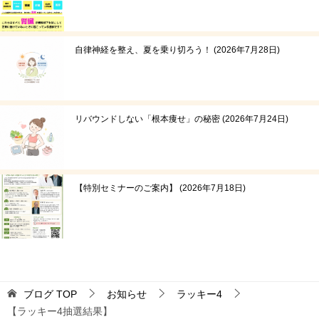
自律神経を整え、夏を乗り切ろう！
2026年7月28日
リバウンドしない「根本痩せ」の秘密
2026年7月24日
【特別セミナーのご案内】
2026年7月18日
ブログ
TOP
お知らせ
ラッキー4
【ラッキー4抽選結果】