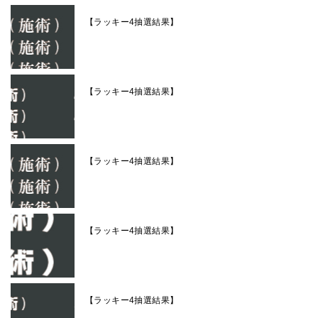
【ラッキー4抽選結果】
【ラッキー4抽選結果】
【ラッキー4抽選結果】
【ラッキー4抽選結果】
【ラッキー4抽選結果】