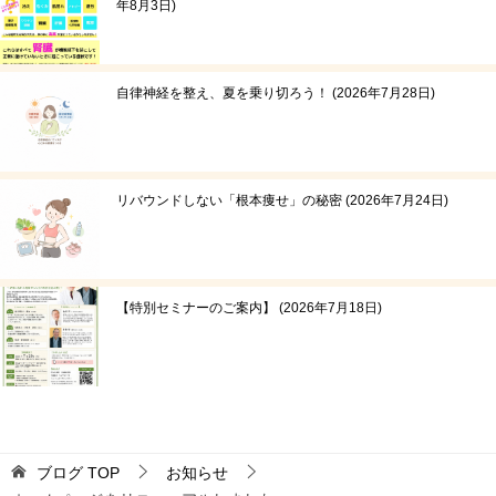
年8月3日
自律神経を整え、夏を乗り切ろう！
2026年7月28日
リバウンドしない「根本痩せ」の秘密
2026年7月24日
【特別セミナーのご案内】
2026年7月18日
ブログ
TOP
お知らせ