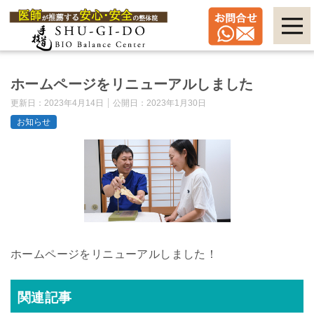
ホームページをリニューアルしました
更新日：
2023年4月14日
公開日：
2023年1月30日
お知らせ
ホームページをリニューアルしました！
関連記事