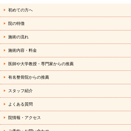
ン
初めての方へ
院の特徴
施術の流れ
施術内容・料金
医師や大学教授・専門家からの推薦
有名整骨院からの推薦
スタッフ紹介
よくある質問
院情報・アクセス
ご予約・お問い合わせ