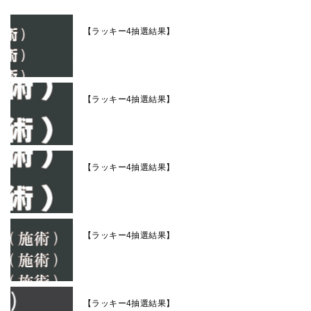
【ラッキー4抽選結果】
【ラッキー4抽選結果】
【ラッキー4抽選結果】
【ラッキー4抽選結果】
【ラッキー4抽選結果】